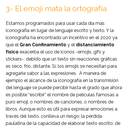
3- El emoji mata la ortografía
Estamos programados para usar cada día más
iconografía en lugar de lenguaje escrito y texto. Y la
iconografía ha encontrado un incentivo en el 2020 ya
que el
Gran Confinamiento
y el
distanciamiento
físico
exacerba el uso de iconos -emojis, gifs y
stickers- debido que un texto sin reacciones gráficas
es seco, frío, distante. Sí, los emojis se necesitan para
agregarle sabor a las expresiones. A manera de
ejemplo el alcance de la iconografía en la transmisión
del lenguaje se puede percibir hasta el grado que ahora
es posible “escribir” el nombre de películas famosas a
puro emoji, o nombres de canciones, o nombres de
libros. Aunque esto es útil para expresar emociones a
través del texto, conlleva un riesgo: la pérdida
paulatina de la capacidad de elaborar texto escrito, de