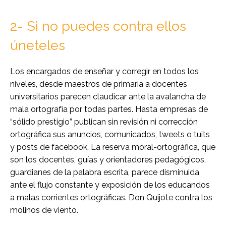
2- Si no puedes contra ellos
úneteles
Los encargados de enseñar y corregir en todos los
niveles, desde maestros de primaria a docentes
universitarios parecen claudicar ante la avalancha de
mala ortografía por todas partes. Hasta empresas de
“sólido prestigio” publican sin revisión ni corrección
ortográfica sus anuncios, comunicados, tweets o tuits
y posts de facebook. La reserva moral-ortográfica, que
son los docentes, guías y orientadores pedagógicos,
guardianes de la palabra escrita, parece disminuida
ante el flujo constante y exposición de los educandos
a malas corrientes ortográficas. Don Quijote contra los
molinos de viento.