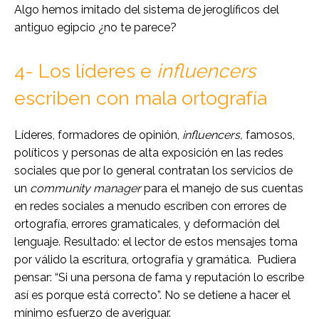
Algo hemos imitado del sistema de jeroglíficos del
antiguo egipcio ¿no te parece?
4- Los líderes e
influencers
escriben con mala ortografía
Líderes, formadores de opinión,
influencers,
famosos,
políticos y personas de alta exposición en las redes
sociales que por lo general contratan los servicios de
un
community manager
para el manejo de sus cuentas
en redes sociales a menudo escriben con errores de
ortografía, errores gramaticales, y deformación del
lenguaje. Resultado: el lector de estos mensajes toma
por válido la escritura, ortografía y gramática. Pudiera
pensar: “Si una persona de fama y reputación lo escribe
así es porque está correcto”. No se detiene a hacer el
mínimo esfuerzo de averiguar.