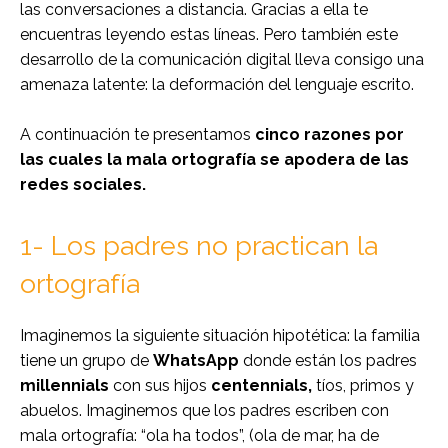
las conversaciones a distancia. Gracias a ella te
encuentras leyendo estas líneas. Pero también este
desarrollo de la comunicación digital lleva consigo una
amenaza latente: la deformación del lenguaje escrito.
A continuación te presentamos
cinco razones por
las cuales la mala ortografía se apodera de las
redes sociales.
1- Los padres no practican la
ortografía
Imaginemos la siguiente situación hipotética: la familia
tiene un grupo de
WhatsApp
donde están los padres
millennials
con sus hijos
centennials,
tíos, primos y
abuelos. Imaginemos que los padres escriben con
mala ortografía: “ola ha todos”, (ola de mar, ha de