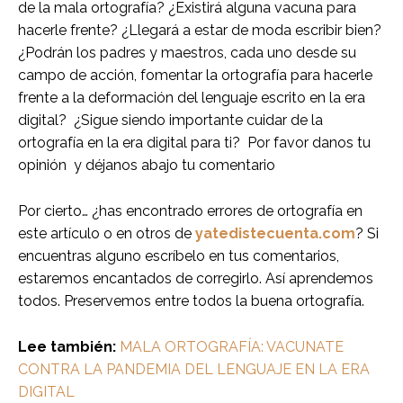
de la mala ortografía? ¿Existirá alguna vacuna para
hacerle frente? ¿Llegará a estar de moda escribir bien?
¿Podrán los padres y maestros, cada uno desde su
campo de acción, fomentar la ortografía para hacerle
frente a la deformación del lenguaje escrito en la era
digital? ¿Sigue siendo importante cuidar de la
ortografía en la era digital para ti? Por favor danos tu
opinión y déjanos abajo tu comentario
Por cierto… ¿has encontrado errores de ortografía en
este artículo o en otros de
yatedistecuenta.com
? Si
encuentras alguno escríbelo en tus comentarios,
estaremos encantados de corregirlo. Así aprendemos
todos. Preservemos entre todos la buena ortografía.
Lee también:
MALA ORTOGRAFÍA: VACUNATE
CONTRA LA PANDEMIA DEL LENGUAJE EN LA ERA
DIGITAL