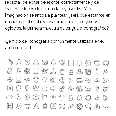
redactar, de editar, de escribir correctamente y de
transmitir ideas de forma clara y asertiva. Y la
imaginación se antoja a plantear: ¿será que estamos en
un ciclo en el cual regresaremos a los jeroglíficos
egipcios, la primera muestra de lenguaje iconográfico?
Ejemplo de iconografía comúnmente utilizada en el
ambiente web: