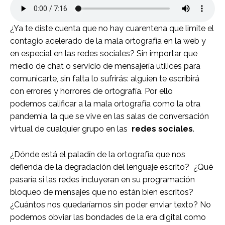
¿Ya te diste cuenta que no hay cuarentena que limite el
contagio acelerado de la mala ortografía en la web y
en especial en las redes sociales? Sin importar que
medio de chat o servicio de mensajería utilices para
comunicarte, sin falta lo sufrirás: alguien te escribirá
con errores y horrores de ortografía. Por ello
podemos calificar a la mala ortografía como la otra
pandemia, la que se vive en las salas de conversación
virtual de cualquier grupo en las
redes sociales
.
¿Dónde está el paladín de la ortografía que nos
defienda de la degradación del lenguaje escrito? ¿Qué
pasaría si las redes incluyeran en su programación
bloqueo de mensajes que no están bien escritos?
¿Cuántos nos quedaríamos sin poder enviar texto? No
podemos obviar las bondades de la era digital como