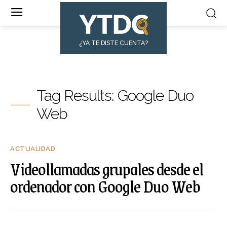
¿YA TE DISTE CUENTA?
Tag Results:
Google Duo
Web
ACTUALIDAD
Videollamadas grupales desde el
ordenador con Google Duo Web