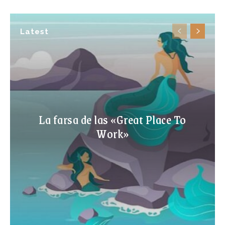
Latest
La farsa de las «Great Place To
Work»