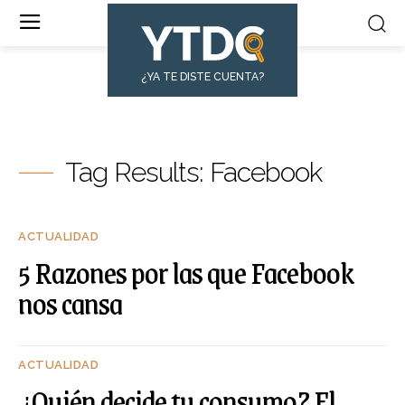
¿YA TE DISTE CUENTA?
Tag Results:
Facebook
ACTUALIDAD
5 Razones por las que Facebook
nos cansa
ACTUALIDAD
¿Quién decide tu consumo? El