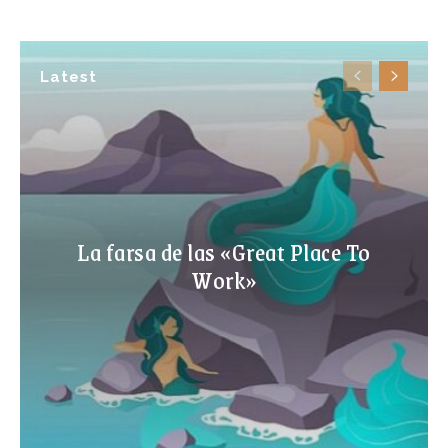
Latest
La farsa de las «Great Place To
Work»