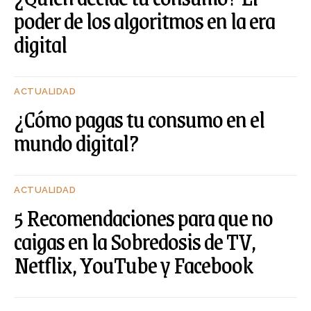
poder de los algoritmos en la era
digital
ACTUALIDAD
¿Cómo pagas tu consumo en el
mundo digital?
ACTUALIDAD
5 Recomendaciones para que no
caigas en la Sobredosis de TV,
Netflix, YouTube y Facebook